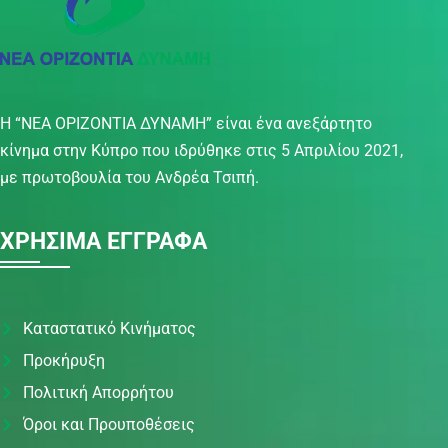
Η “ΝΕΑ ΟΡΙΖΟΝΤΙΑ ΔΥΝΑΜΗ” είναι ένα ανεξάρτητο
κίνημα στην Κύπρο που ιδρύθηκε στις 5 Απριλίου 2021,
με πρωτοβουλία του Ανδρέα Τσιπή.
ΧΡΗΣΙΜΑ ΕΓΓΡΑΦΑ
Καταστατικό Κινήματος
Προκήρυξη
Πολιτική Απορρήτου
Όροι και Προυποθέσεις