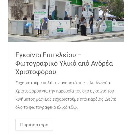
Εγκαίνια Επιτελείου –
Φωτογραφικό Υλικό από Ανδρέα
Χριστοφόρου
Ευχαριστούμε πολύ τον αγαπητό μας φίλο Ανδρέα
Χριστοφόρου για την παρουσία του στα εγκαίνια του
κινήματος μας! Σας ευχαριστούμε από καρδιάς! Δείτε
όλο το φωτογραφικό υλικό εδώ.
Περισσότερα