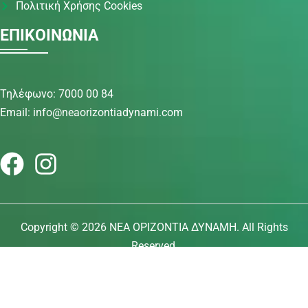
Πολιτική Χρήσης Cookies
ΕΠΙΚΟΙΝΩΝΙΑ
Τηλέφωνο: 7000 00 84
Email: info@neaorizontiadynami.com
Copyright © 2026 ΝΕΑ ΟΡΙΖΟΝΤΙΑ ΔΥΝΑΜΗ. All Rights
Reserved.
Σχεδίαση Ιστοσελίδας:
Νατάσα Λαγού
| Ανάπτυξη
Ιστοσελίδας:
Idilio Studio Ltd