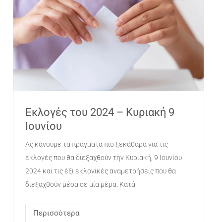
Εκλογές του 2024 – Κυριακή 9
Ιουνίου
Ας κάνουμε τα πράγματα πιο ξεκάθαρα για τις
εκλογές που θα διεξαχθούν την Κυριακή, 9 Ιουνίου
2024 και τις έξι εκλογικές αναμετρήσεις που θα
διεξαχθούν μέσα σε μία μέρα. Κατά
Περισσότερα