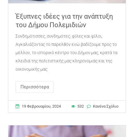
Έξυπνες ιδέες για την ανάπτυξη
του Δήμου Πολεμιδιών
Συνδημότισσες, συνδημότες, φίλες και φίλοι,
Αγκαλιάζοντας το παρελθόν ενώ βαδίζουμε προς το
μέλλον, το ιστορικό κέντρο του Δήμου μας, κρατά τα
κλειδιά της πολιτιστικής μας κληρονομιάς και της
οικονομικής μας
Περισσότερα
19 Φεβρουαρίου, 2024
532
Κανένα Σχόλιο