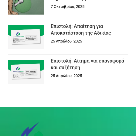
7 Οκτωβρίου, 2025
Επιστολή: Απαίτηση για
Αποκατάσταση της Αδικίας
25 Απριλίου, 2025
Επιστολή: Αίτημα για επαναφορά
και συζήτηση
25 Απριλίου, 2025