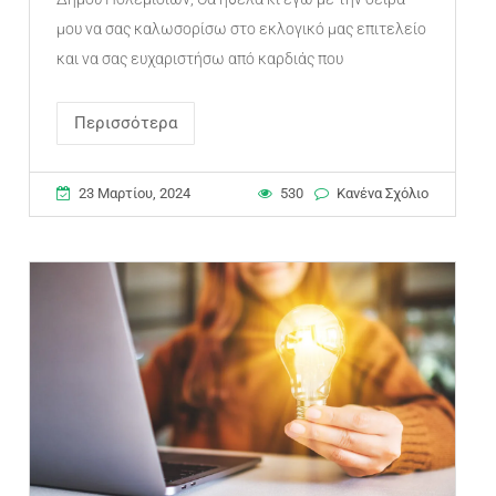
μου να σας καλωσορίσω στο εκλογικό μας επιτελείο
και να σας ευχαριστήσω από καρδιάς που
Περισσότερα
23 Μαρτίου, 2024
530
Κανένα Σχόλιο