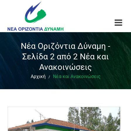
Νέα Οριζόντια Δύναμη -
Σελίδα 2 από 2 Νέα και
Ανακοινώσεις
Αρχική
Νέα και Ανακοινώσεις
/