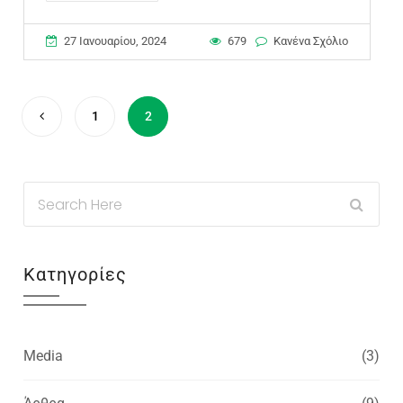
27 Ιανουαρίου, 2024
679
Κανένα Σχόλιο
1
2
Κατηγορίες
Media
(3)