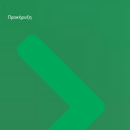
Προκήρυξη