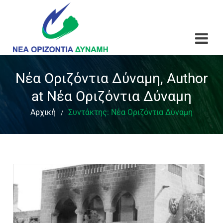
Νέα Οριζόντια Δύναμη, Author
at Νέα Οριζόντια Δύναμη
Αρχική
Συντάκτης:
Νέα Οριζόντια Δύναμη
/