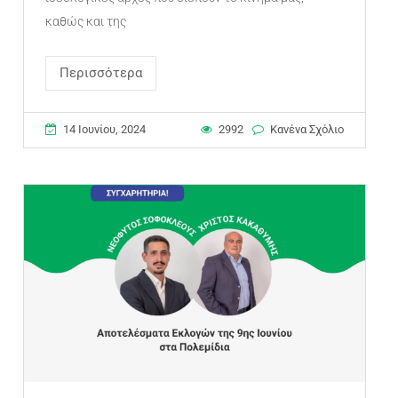
καθώς και της
Περισσότερα
14 Ιουνίου, 2024
2992
Κανένα Σχόλιο