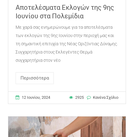
Αποτελέσματα Εκλογών της 9ης
Ιουνίου στα Πολεμίδια
Με χαρά σας ενημερώνουμε για τα αποτελέσματα
των εκλογών της 9ης Ιουνίου στην περιοχή μας και
τη σημαντική επιτυχία της Νέας Οριζόντιας Δύναμης.
Συγχαρητήρια στους Εκλεγέντες Θερμά
συγχαρητήρια στον νέο
Περισσότερα
12 Ιουνίου, 2024
2925
Κανένα Σχόλιο