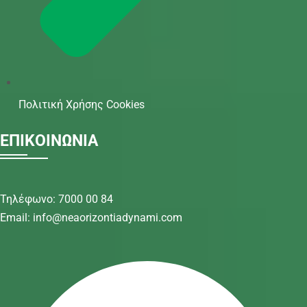
Πολιτική Χρήσης Cookies
ΕΠΙΚΟΙΝΩΝΙΑ
Τηλέφωνο: 7000 00 84
Email: info@neaorizontiadynami.com