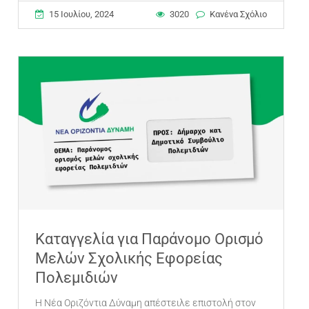
15 Ιουλίου, 2024
3020
Κανένα Σχόλιο
Καταγγελία για Παράνομο Ορισμό
Μελών Σχολικής Εφορείας
Πολεμιδιών
Η Νέα Οριζόντια Δύναμη απέστειλε επιστολή στον