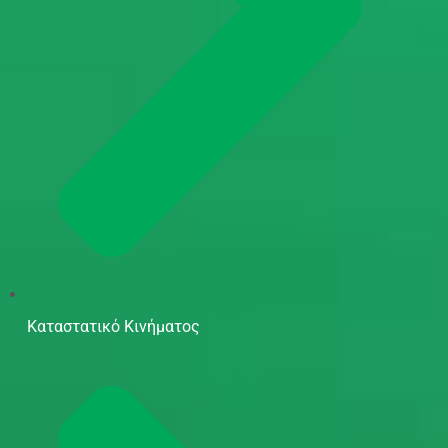
Καταστατικό Κινήματος