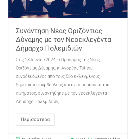
Συνάντηση Νέας Οριζόντιας
Δύναμης με τον Νεοεκλεγέντα
Δήμαρχο Πολεμιδιών
Στις 18 Ιουνίου 2024, ο Πρόεδρος της Νέας
Οριζόντιας Δύναμης, κ. Ανδρέας Τσίπης,
συνοδευόμενος από τους δύο εκλεγμένους
δημοτικούς συμβούλους και αντιπροσωπεία του
κινήματος, συναντήθηκε με τον νεοεκλεγέντα
Δήμαρχο Πολεμιδιών,
Περισσότερα