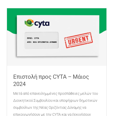
Επιστολή προς CYTA – Μάιος
2024
Μετά από επανειλημμένες προσπάθειες μελών του
Διοικητικού Συμβουλίου και υποψήφιων δημοτικών
συμβούλων της Νέας Οριζόντιας Δύναμης να
επικοινωνήσουν με την CYTA και να ξεκινήσουν