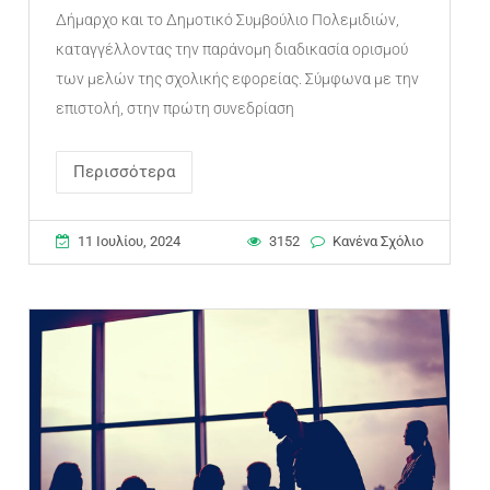
Δήμαρχο και το Δημοτικό Συμβούλιο Πολεμιδιών,
καταγγέλλοντας την παράνομη διαδικασία ορισμού
των μελών της σχολικής εφορείας. Σύμφωνα με την
επιστολή, στην πρώτη συνεδρίαση
Περισσότερα
11 Ιουλίου, 2024
3152
Κανένα Σχόλιο