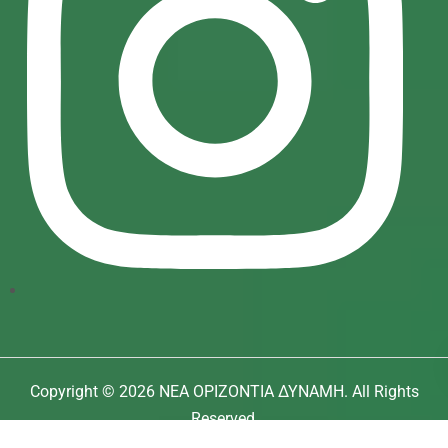
Copyright © 2026 ΝΕΑ ΟΡΙΖΟΝΤΙΑ ΔΥΝΑΜΗ. All Rights
Reserved.
Σχεδίαση Ιστοσελίδας:
Νατάσα Λαγού
| Ανάπτυξη