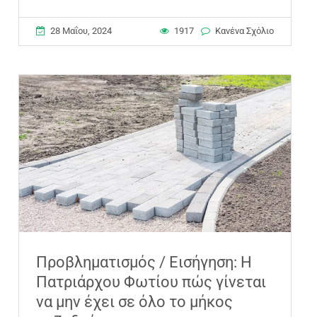
28 Μαΐου, 2024
1917
Κανένα Σχόλιο
Προβληματισμός / Εισήγηση: Η
Πατριάρχου Φωτίου πώς γίνεται
να μην έχει σε όλο το μήκος