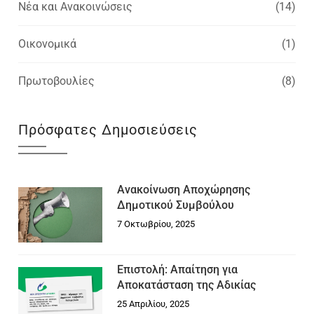
Νέα και Ανακοινώσεις
(14)
Οικονομικά
(1)
Πρωτοβουλίες
(8)
Πρόσφατες Δημοσιεύσεις
Ανακοίνωση Αποχώρησης
Δημοτικού Συμβούλου
7 Οκτωβρίου, 2025
Επιστολή: Απαίτηση για
Αποκατάσταση της Αδικίας
25 Απριλίου, 2025