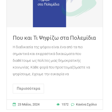
Που και Τι Ψηφίζω στα Πολεμίδια
Η διαδικασία της ψήφου είναι ένα από τα πιο
σημαντικά και εκφραστικά δικαιώματα που
διαθέτουμε ως πολίτες μιας δημοκρατικής
κοινωνίας. Κάθε φορά που προετοιμαζόμαστε να
ψηφίσουμε, έχουμε την ευκαιρία να
Περισσότερα
23 Μαΐου, 2024
1572
Κανένα Σχόλιο