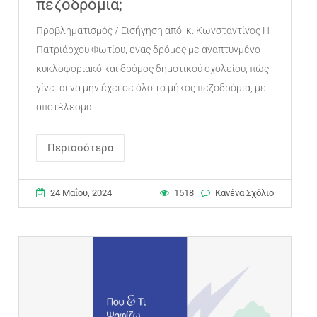
πεζοδρόμια;
Προβληματισμός / Εισήγηση από: κ. Κωνσταντίνος Η
Πατριάρχου Φωτίου, ενας δρόμος με αναπτυγμένο
κυκλοφοριακό και δρόμος δημοτικού σχολείου, πώς
γίνεται να μην έχει σε όλο το μήκος πεζοδρόμια, με
αποτέλεσμα
Περισσότερα
24 Μαΐου, 2024
1518
Κανένα Σχόλιο