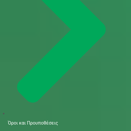
Όροι και Προυποθέσεις