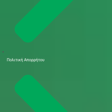
Πολιτική Απορρήτου