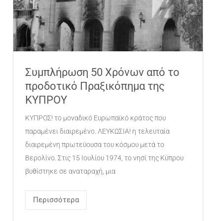
Συμπλήρωση 50 Χρόνων από το
προδοτικό Πραξικόπημα της
ΚΥΠΡΟΥ
ΚΥΠΡΟΣ! το μοναδικό Ευρωπαϊκό κράτος που
παραμένει διαιρεμένο. ΛΕΥΚΩΣΙΑ! η τελευταία
διαιρεμένη πρωτεύουσα του κόσμου μετά το
Βερολίνο. Στις 15 Ιουλίου 1974, το νησί της Κύπρου
βυθίστηκε σε αναταραχή, μια
Περισσότερα