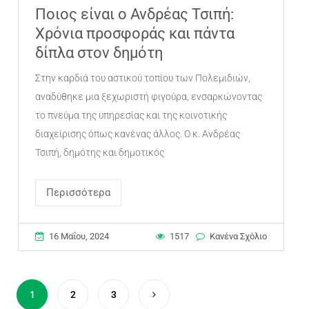
Ποιος είναι ο Ανδρέας Τσιπή:
Χρόνια προσφοράς και πάντα
δίπλα στον δημότη
Στην καρδιά του αστικού τοπίου των Πολεμιδιών,
αναδύθηκε μια ξεχωριστή φιγούρα, ενσαρκώνοντας
το πνεύμα της υπηρεσίας και της κοινοτικής
διαχείρισης όπως κανένας άλλος. Ο κ. Ανδρέας
Τσιπή, δημότης και δημοτικός
Περισσότερα
16 Μαΐου, 2024
1517
Κανένα Σχόλιο
1
2
3