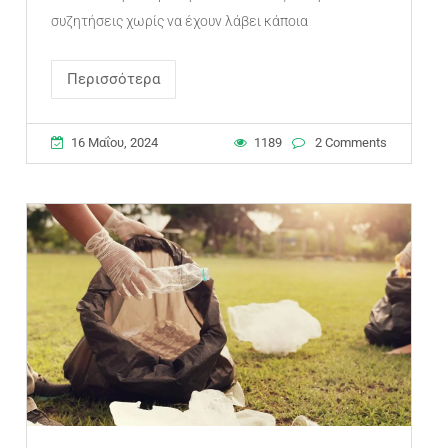
συζητήσεις χωρίς να έχουν λάβει κάποια
Περισσότερα
16 Μαΐου, 2024
1189
2 Comments