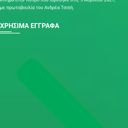
με πρωτοβουλία του Ανδρέα Τσιπή.
ΧΡΗΣΙΜΑ ΕΓΓΡΑΦΑ