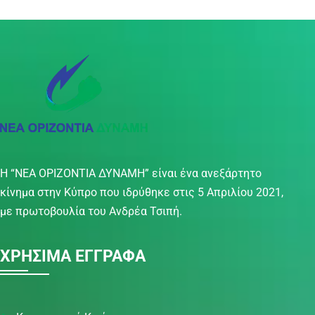
Η “ΝΕΑ ΟΡΙΖΟΝΤΙΑ ΔΥΝΑΜΗ” είναι ένα ανεξάρτητο
κίνημα στην Κύπρο που ιδρύθηκε στις 5 Απριλίου 2021,
με πρωτοβουλία του Ανδρέα Τσιπή.
ΧΡΗΣΙΜΑ ΕΓΓΡΑΦΑ