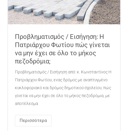
Προβληματισμός / Εισήγηση: Η
Πατριάρχου Φωτίου πώς γίνεται
να μην έχει σε όλο το μήκος
πεζοδρόμια;
Προβληματισμός / Εισήγηση από: κ. Κωνσταντίνος Η
Πατριάρχου Φωτίου, ενας δρόμος με αναπτυγμένο
κυκλοφοριακό και δρόμος δημοτικού σχολείου, πώς
γίνεται να μην έχει σε όλο το μήκος πεζοδρόμια, με
αποτέλεσμα
Περισσότερα