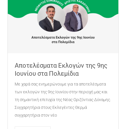
Αποτελέσματα Εκλογών της 9ης
Ιουνίου στα Πολεμίδια
Με χαρά σας ενημερώνουμε για τα αποτελέσματα
των εκλογών της 9ης Ιουνίου στην περιοχή μας και
τη σημαντική επιτυχία της Νέας Οριζόντιας Δύναμης.
Συγχαρητήρια στους Εκλεγέντες Θερμά
συγχαρητήρια στον νέο