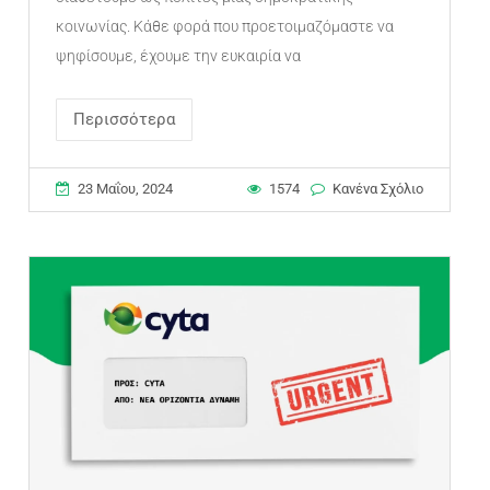
κοινωνίας. Κάθε φορά που προετοιμαζόμαστε να
ψηφίσουμε, έχουμε την ευκαιρία να
Περισσότερα
23 Μαΐου, 2024
1574
Κανένα Σχόλιο