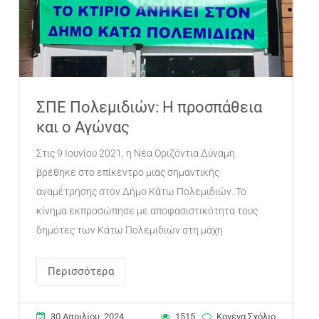
ΣΠΕ Πολεμιδιών: Η προσπάθεια
και ο Αγώνας
Στις 9 Ιουνίου 2021, η Νέα Οριζόντια Δύναμη
βρέθηκε στο επίκεντρο μιας σημαντικής
αναμέτρησης στον Δήμο Κάτω Πολεμιδιών. Το
κίνημα εκπροσώπησε με αποφασιστικότητα τους
δημότες των Κάτω Πολεμιδιών στη μάχη
Περισσότερα
30 Απριλίου, 2024
1515
Κανένα Σχόλιο