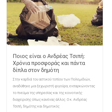
Ποιος είναι ο Ανδρέας Τσιπή:
Χρόνια προσφοράς και πάντα
δίπλα στον δημότη
Στην καρδιά του αστικού τοπίου των Πολεμιδιών,
αναδύθηκε μια ξεχωριστή φιγούρα, ενσαρκώνοντας
το πνεύμα της υπηρεσίας και της κοινοτικής
διαχείρισης όπως κανένας άλλος. Ο κ. Ανδρέας
Τσιπή, δημότης και δημοτικός