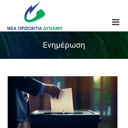
Ενημέρωση