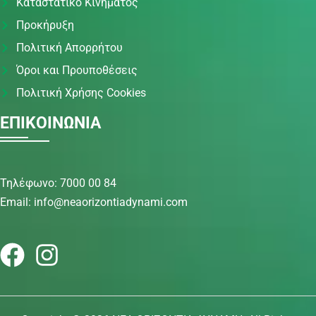
Καταστατικό Κινήματος
Προκήρυξη
Πολιτική Απορρήτου
Όροι και Προυποθέσεις
Πολιτική Χρήσης Cookies
ΕΠΙΚΟΙΝΩΝΙΑ
Τηλέφωνο: 7000 00 84
Email: info@neaorizontiadynami.com