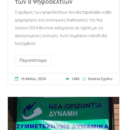
των 8 Ψηφοδελτίων
Ο αριθμός των ψηφοδελτίων που θα παραλάβει κάθε
ψηφοφόρος στις εκλογικές διαδικασίες της 9ης
Ιουνίου 2024 θα είναι αυξημένος σε σχέση με τις
προηγούμενες εκλογές. Αυτό συμβαίνει επειδή θα
διεξαχθούν
Περισσότερα
16 Μαΐου, 2024
1486
Κανένα Σχόλιο