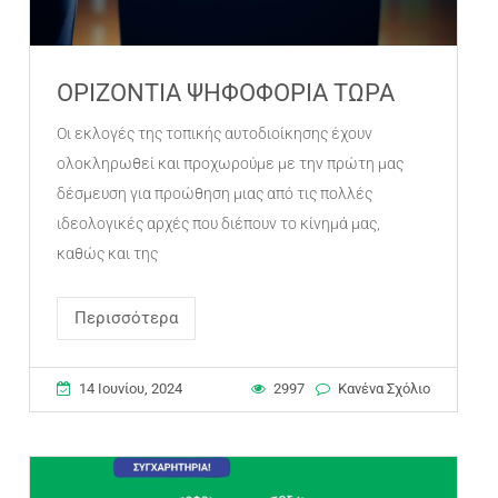
ΟΡΙΖΟΝΤΙΑ ΨΗΦΟΦΟΡΙΑ ΤΩΡΑ
Οι εκλογές της τοπικής αυτοδιοίκησης έχουν
ολοκληρωθεί και προχωρούμε με την πρώτη μας
δέσμευση για προώθηση μιας από τις πολλές
ιδεολογικές αρχές που διέπουν το κίνημά μας,
καθώς και της
Περισσότερα
14 Ιουνίου, 2024
2997
Κανένα Σχόλιο