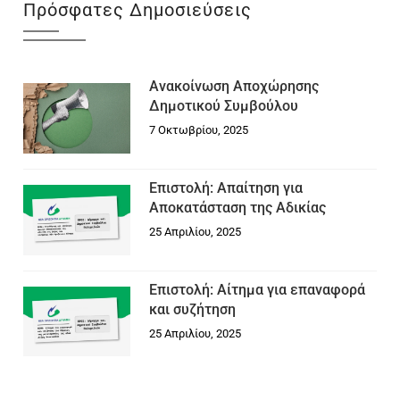
Πρόσφατες Δημοσιεύσεις
Ανακοίνωση Αποχώρησης
Δημοτικού Συμβούλου
7 Οκτωβρίου, 2025
Επιστολή: Απαίτηση για
Αποκατάσταση της Αδικίας
25 Απριλίου, 2025
Επιστολή: Αίτημα για επαναφορά
και συζήτηση
25 Απριλίου, 2025