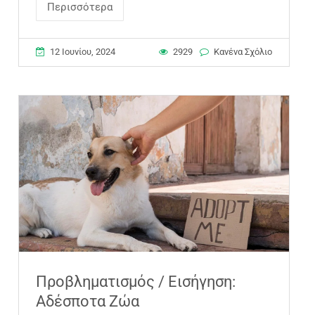
Περισσότερα
12 Ιουνίου, 2024
2929
Κανένα Σχόλιο
Προβληματισμός / Εισήγηση:
Αδέσποτα Ζώα