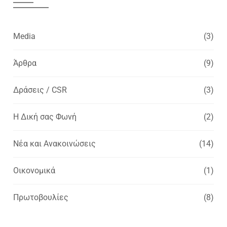
Media
(3)
Άρθρα
(9)
Δράσεις / CSR
(3)
Η Δική σας Φωνή
(2)
Νέα και Ανακοινώσεις
(14)
Οικονομικά
(1)
Πρωτοβουλίες
(8)