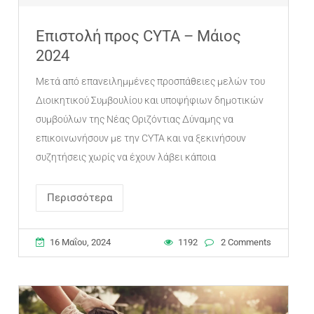
Επιστολή προς CYTA – Μάιος
2024
Μετά από επανειλημμένες προσπάθειες μελών του
Διοικητικού Συμβουλίου και υποψήφιων δημοτικών
συμβούλων της Νέας Οριζόντιας Δύναμης να
επικοινωνήσουν με την CYTA και να ξεκινήσουν
συζητήσεις χωρίς να έχουν λάβει κάποια
Περισσότερα
16 Μαΐου, 2024
1192
2 Comments